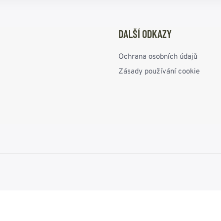
DALŠÍ ODKAZY
Ochrana osobních údajů
Zásady používání cookie