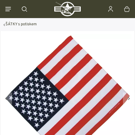
ŠÁTKY s potiskem