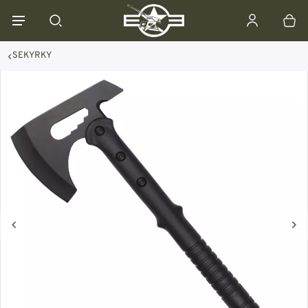
SEKYRKY