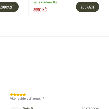
skladem 1ks
ZOBRAZIT
ZOBRAZIT
3990 KČ
Vše rychle vyřízeno. 1*