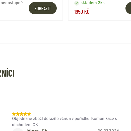
 nedostupné
skladem 2ks
ZOBRAZIT
1950 KČ
ZNÍCI
Objednané zboží dorazilo včas a v pořádku. Komunikace s
obchodem OK