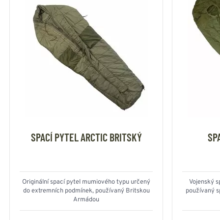
SPACÍ PYTEL ARCTIC BRITSKÝ
SP
Originální spací pytel mumiového typu určený
Vojenský s
do extremních podmínek, používaný Britskou
používaný s
Armádou