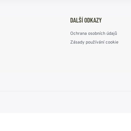
DALŠÍ ODKAZY
Ochrana osobních údajů
Zásady používání cookie