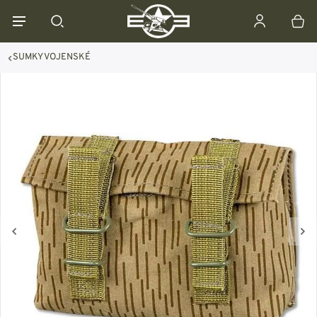
SUMKY VOJENSKÉ