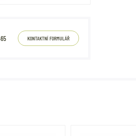
465
KONTAKTNÍ FORMULÁŘ