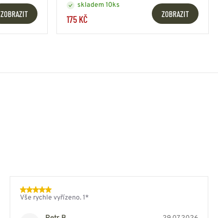
skladem 10ks
ZOBRAZIT
ZOBRAZIT
175 KČ
Vše rychle vyřízeno. 1*