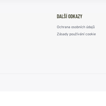
DALŠÍ ODKAZY
Ochrana osobních údajů
Zásady používání cookie