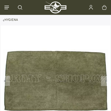
HYGIENA