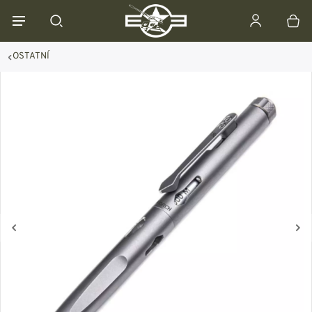
OSTATNÍ