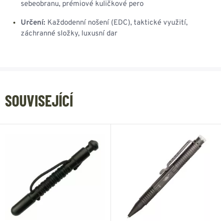
sebeobranu, prémiové kuličkové pero
Určení:
Každodenní nošení (EDC), taktické využití,
záchranné složky, luxusní dar
SOUVISEJÍCÍ