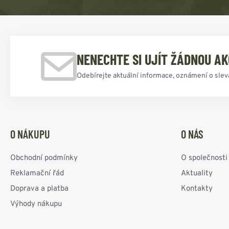
NENECHTE SI UJÍT ŽÁDNOU AK
Odebírejte aktuální informace, oznámení o slev
O NÁKUPU
O NÁS
Obchodní podmínky
O společnosti
Reklamační řád
Aktuality
Doprava a platba
Kontakty
Výhody nákupu