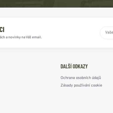
CI
ách a novinky na Váš email.
DALŠÍ ODKAZY
Ochrana osobních údajů
Zásady používání cookie