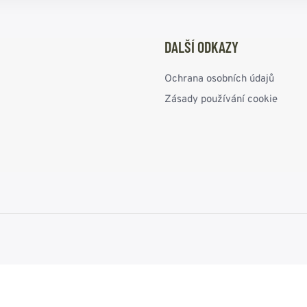
DALŠÍ ODKAZY
Ochrana osobních údajů
Zásady používání cookie