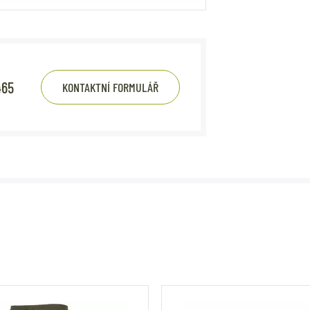
465
KONTAKTNÍ FORMULÁŘ