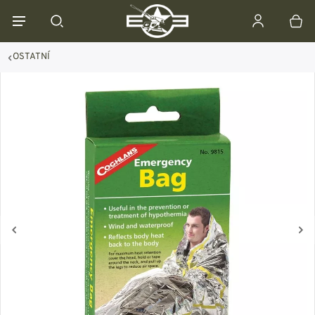
OSTATNÍ