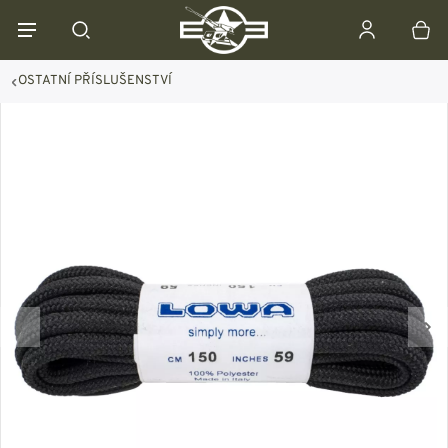
OSTATNÍ PŘÍSLUŠENSTVÍ