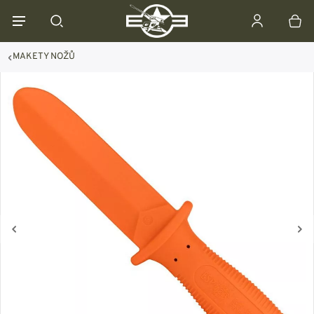
MAKETY NOŽŮ