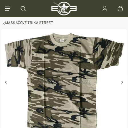
MASKÁČOVÉ TRIKA STREET