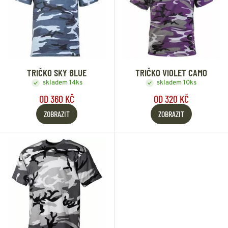
TRIČKO SKY BLUE
TRIČKO VIOLET CAMO
skladem 14ks
skladem 10ks
OD 360 KČ
OD 320 KČ
ZOBRAZIT
ZOBRAZIT