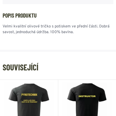
POPIS PRODUKTU
Velmi kvalitní olivové tričko s potiskem ve přední části. Dobrá
savost, jednoduchá údržba. 100% bavlna.
SOUVISEJÍCÍ