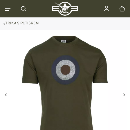
TRIKA S POTISKEM