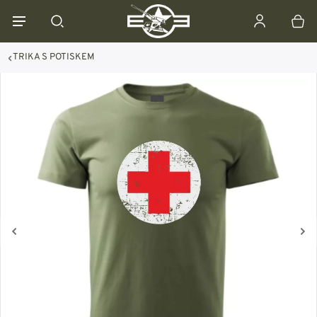
TRIKA S POTISKEM