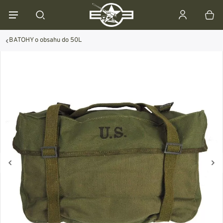
BATOHY o obsahu do 50L