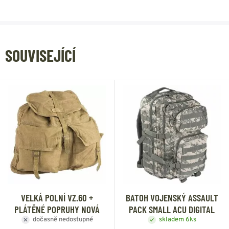
SOUVISEJÍCÍ
VELKÁ POLNÍ VZ.60 +
BATOH VOJENSKÝ ASSAULT
PLÁTĚNÉ POPRUHY NOVÁ
PACK SMALL ACU DIGITAL
dočasně nedostupné
skladem 6ks