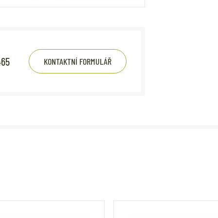
465
KONTAKTNÍ FORMULÁŘ