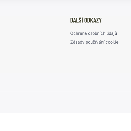
DALŠÍ ODKAZY
Ochrana osobních údajů
Zásady používání cookie