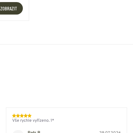
ZOBRAZIT
Vše rychle vyřízeno. 1*