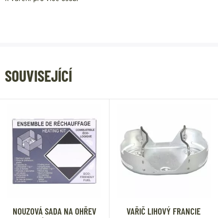
SOUVISEJÍCÍ
NOUZOVÁ SADA NA OHŘEV
VAŘIČ LIHOVÝ FRANCIE