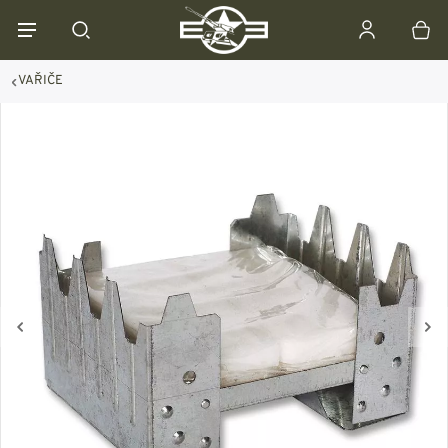
VAŘIČE