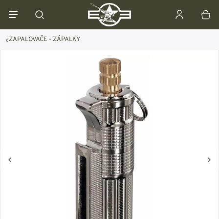
ZAPALOVAČE - ZÁPALKY