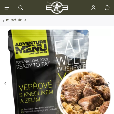
HOTOVÁ JÍDLA