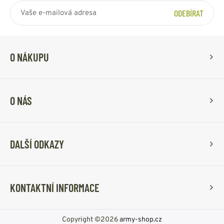
ODEBÍRAT
O NÁKUPU
O NÁS
DALŠÍ ODKAZY
KONTAKTNÍ INFORMACE
Copyright ©2026
army-shop.cz