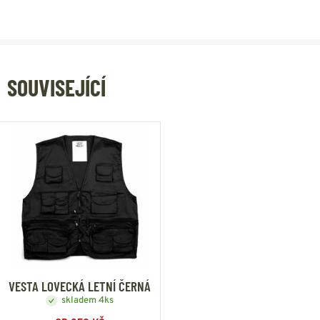
SOUVISEJÍCÍ
VESTA LOVECKÁ LETNÍ ČERNÁ
skladem 4ks