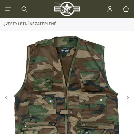
VESTY LETNÍ NEZATEPLENÉ