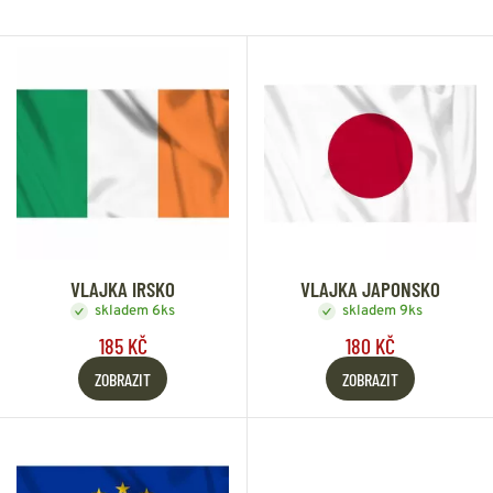
VLAJKA IRSKO
VLAJKA JAPONSKO
skladem 6ks
skladem 9ks
185 KČ
180 KČ
ZOBRAZIT
ZOBRAZIT