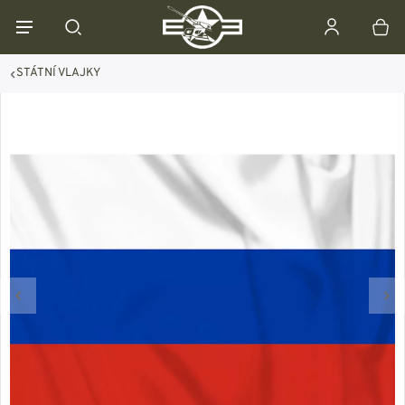
STÁTNÍ VLAJKY