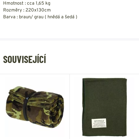
Hmotnost : cca 1,65 kg
Rozměry : 220x130cm
Barva : braun/ grau ( hnědá a šedá )
SOUVISEJÍCÍ