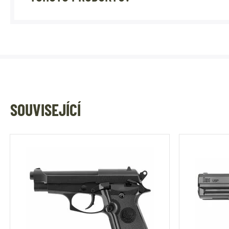
SOUVISEJÍCÍ