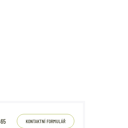
465
KONTAKTNÍ FORMULÁŘ