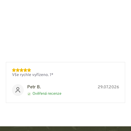
Vše rychle vyřízeno. 1*
Petr B.
29.07.2026
Ověřená recenze