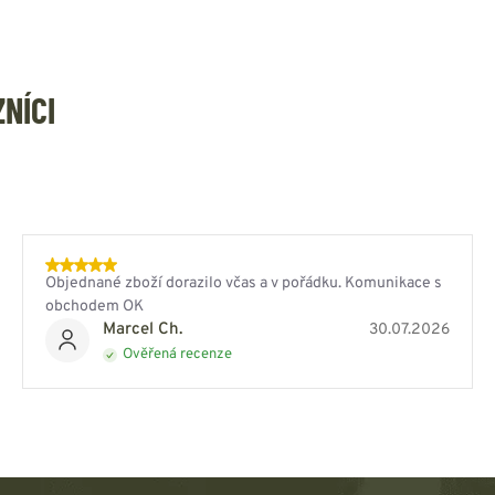
ZNÍCI
Objednané zboží dorazilo včas a v pořádku. Komunikace s
obchodem OK
Marcel Ch.
30.07.2026
Ověřená recenze