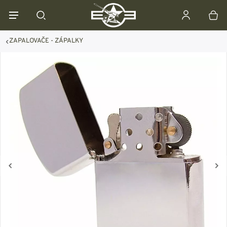
ZAPALOVAČE - ZÁPALKY