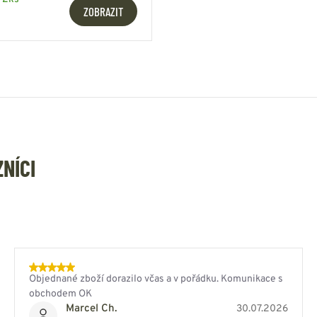
ZOBRAZIT
ZNÍCI
Objednané zboží dorazilo včas a v pořádku. Komunikace s
obchodem OK
Marcel Ch.
30.07.2026