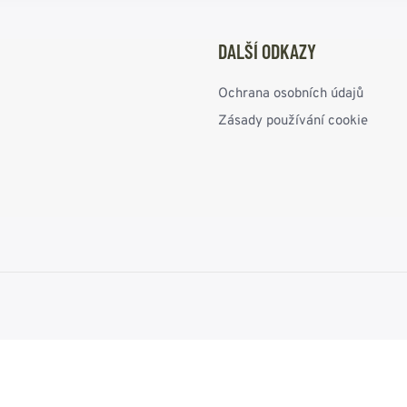
DALŠÍ ODKAZY
Ochrana osobních údajů
Zásady používání cookie