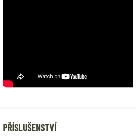
PŘÍSLUŠENSTVÍ