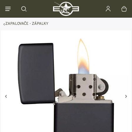
ZAPALOVAČE - ZÁPALKY