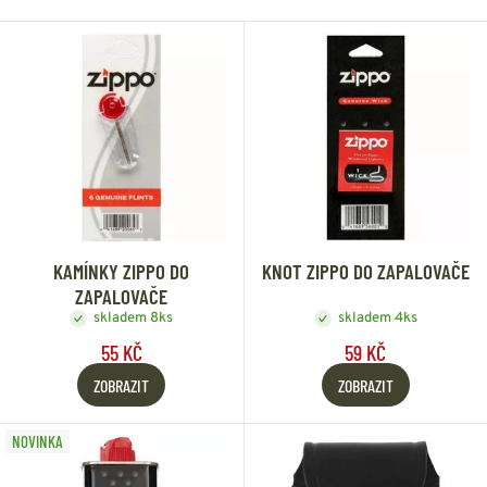
KAMÍNKY ZIPPO DO
KNOT ZIPPO DO ZAPALOVAČE
ZAPALOVAČE
skladem 8ks
skladem 4ks
55 KČ
59 KČ
ZOBRAZIT
ZOBRAZIT
NOVINKA