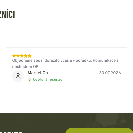
ZNÍCI
Objednané zboží dorazilo včas a v pořádku. Komunikace s
obchodem OK
Marcel Ch.
30.07.2026
Ověřená recenze