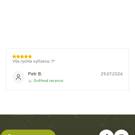
Vše rychle vyřízeno. 1*
Petr B.
29.07.2026
Ověřená recenze