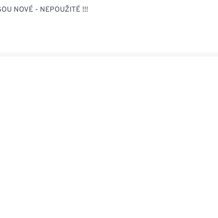
OU NOVÉ - NEPOUŽITÉ !!!