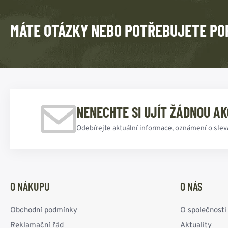
MÁTE OTÁZKY NEBO POTŘEBUJETE PO
NENECHTE SI UJÍT ŽÁDNOU AK
Odebírejte aktuální informace, oznámení o slev
O NÁKUPU
O NÁS
Obchodní podmínky
O společnosti
Reklamační řád
Aktuality