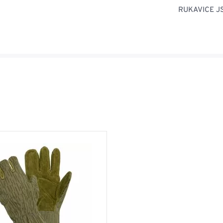
RUKAVICE JS