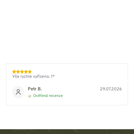
Vše rychle vyřízeno. 1*
Petr B.
29.07.2026
Ověřená recenze