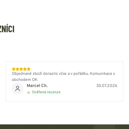
ZNÍCI
Objednané zboží dorazilo včas a v pořádku. Komunikace s
obchodem OK
Marcel Ch.
30.07.2026
Ověřená recenze