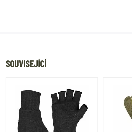
SOUVISEJÍCÍ