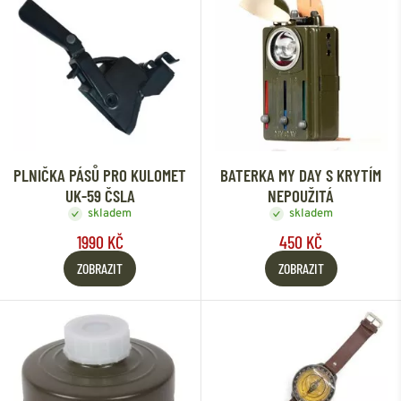
PLNIČKA PÁSŮ PRO KULOMET
BATERKA MY DAY S KRYTÍM
UK-59 ČSLA
NEPOUŽITÁ
skladem
skladem
1990 KČ
450 KČ
ZOBRAZIT
ZOBRAZIT