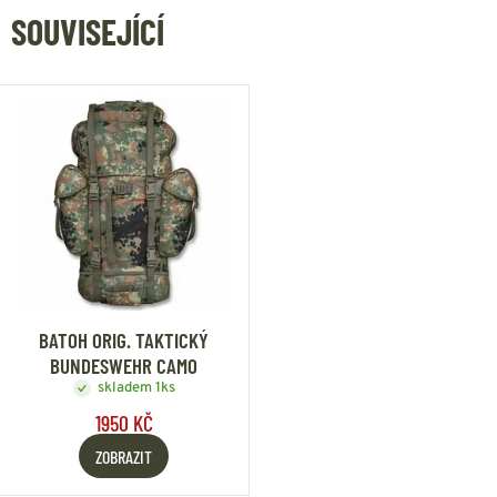
SOUVISEJÍCÍ
BATOH ORIG. TAKTICKÝ
BUNDESWEHR CAMO
skladem 1ks
1950 KČ
ZOBRAZIT