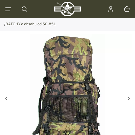
BATOHY o obsahu od 50-85L