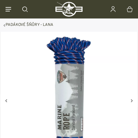
PADÁKOVÉ ŠŇŮRY - LANA