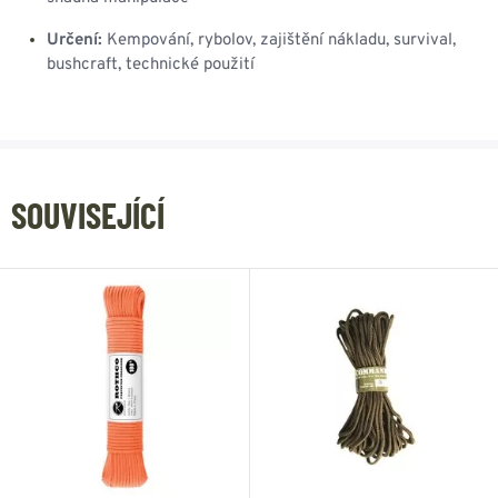
Určení:
Kempování, rybolov, zajištění nákladu, survival,
bushcraft, technické použití
SOUVISEJÍCÍ