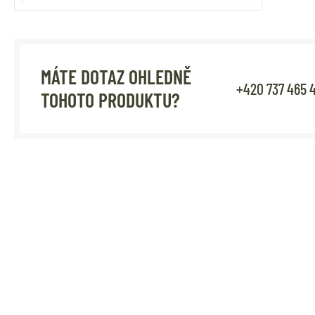
MÁTE DOTAZ OHLEDNĚ
+420 737 465 
TOHOTO PRODUKTU?