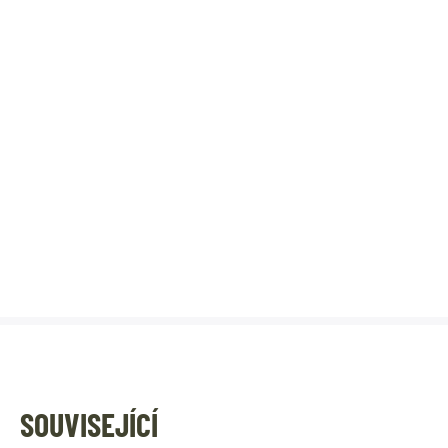
SOUVISEJÍCÍ