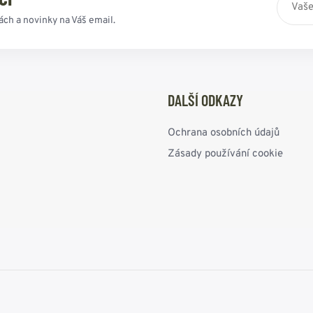
ách a novinky na Váš email.
DALŠÍ ODKAZY
Ochrana osobních údajů
Zásady používání cookie