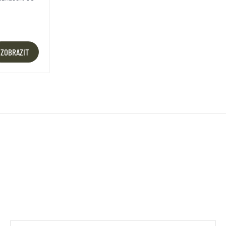
ZOBRAZIT