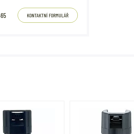
465
KONTAKTNÍ FORMULÁŘ