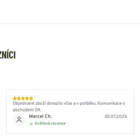
ZNÍCI
Objednané zboží dorazilo včas a v pořádku. Komunikace s
obchodem OK
Marcel Ch.
30.07.2026
Ověřená recenze