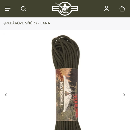
PADÁKOVÉ ŠŇŮRY - LANA