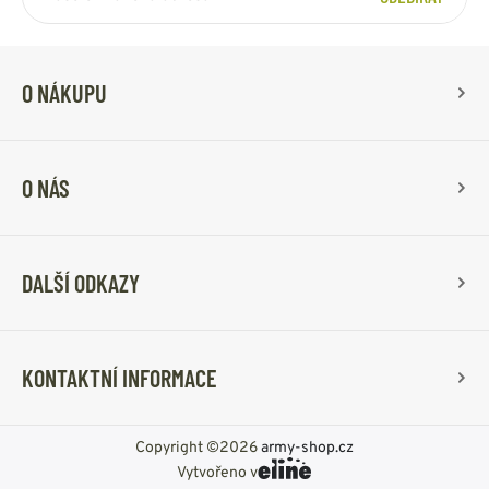
O NÁKUPU
O NÁS
DALŠÍ ODKAZY
KONTAKTNÍ INFORMACE
Copyright ©2026
army-shop.cz
Vytvořeno v