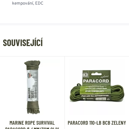
kempování, EDC
SOUVISEJÍCÍ
MARINE ROPE SURVIVAL
PARACORD 110-LB BCB ZELENY