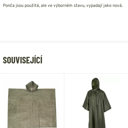
Ponča jsou použitá, ale ve výborném stavu, vypadají jako nová.
SOUVISEJÍCÍ