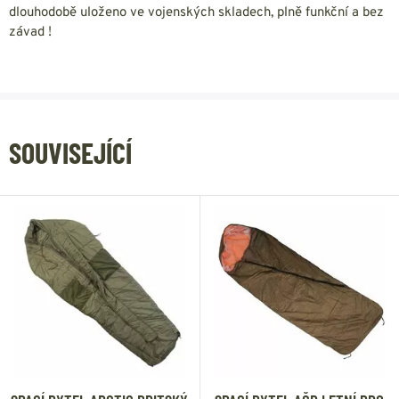
dlouhodobě uloženo ve vojenských skladech, plně funkční a bez
závad !
SOUVISEJÍCÍ