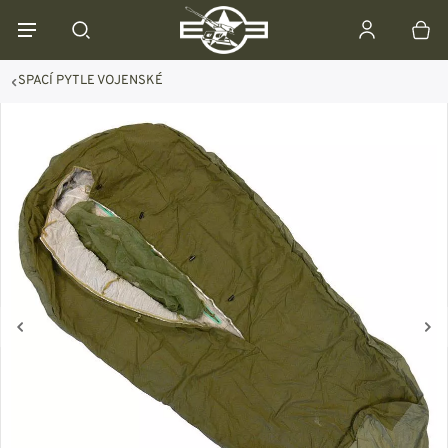
SPACÍ PYTLE VOJENSKÉ