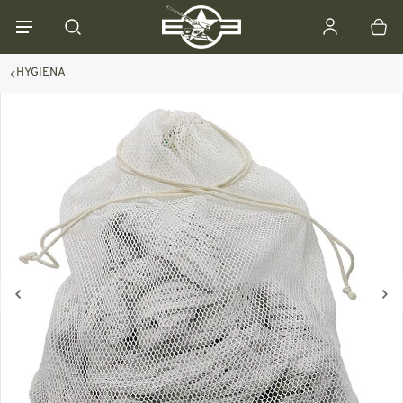
HYGIENA