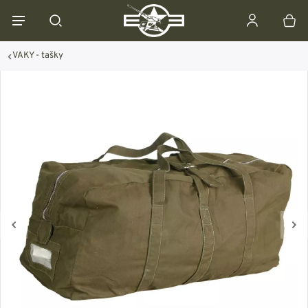
VAKY - tašky