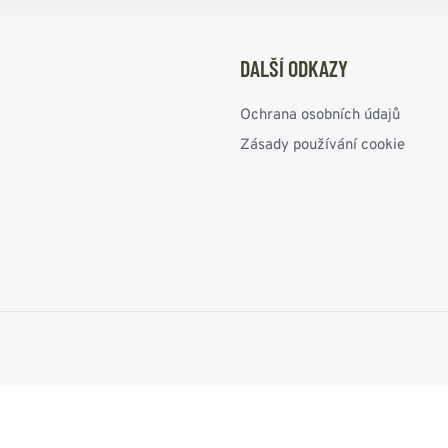
DALŠÍ ODKAZY
Ochrana osobních údajů
Zásady používání cookie