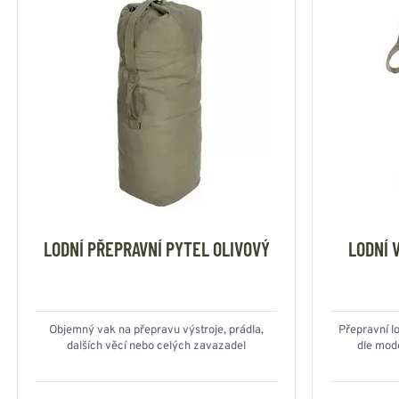
LODNÍ PŘEPRAVNÍ PYTEL OLIVOVÝ
LODNÍ 
Objemný vak na přepravu výstroje, prádla,
Přepravní lo
dalších věcí nebo celých zavazadel
dle mod