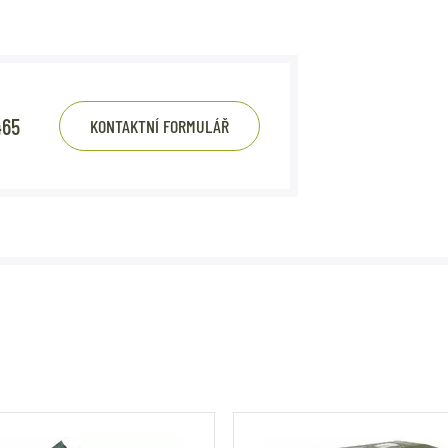
465
KONTAKTNÍ FORMULÁŘ