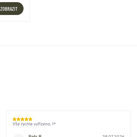
ZOBRAZIT
Vše rychle vyřízeno. 1*