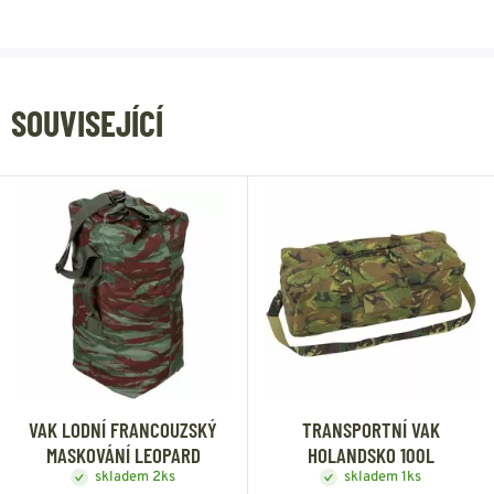
SOUVISEJÍCÍ
VAK LODNÍ FRANCOUZSKÝ
TRANSPORTNÍ VAK
MASKOVÁNÍ LEOPARD
HOLANDSKO 100L
skladem 2ks
skladem 1ks