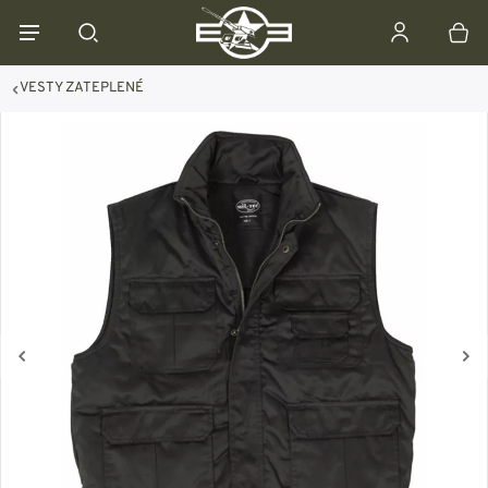
VESTY ZATEPLENÉ