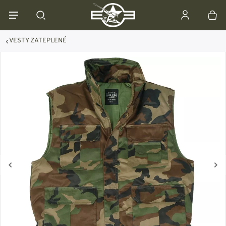
VESTY ZATEPLENÉ