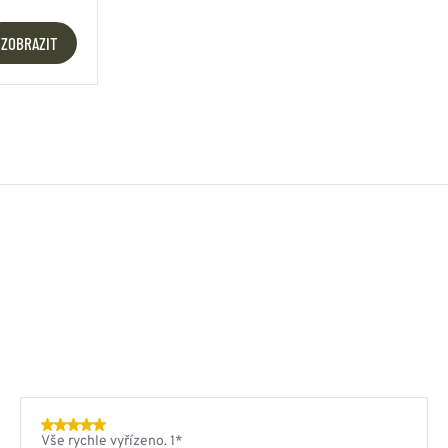
ZOBRAZIT
Vše rychle vyřízeno. 1*